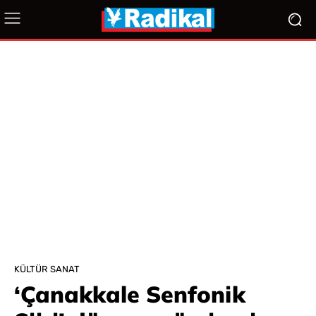
KÜLTÜR SANAT
‘Çanakkale Senfonik