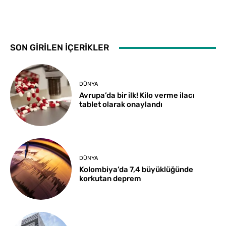
SON GİRİLEN İÇERİKLER
DÜNYA
Avrupa’da bir ilk! Kilo verme ilacı
tablet olarak onaylandı
DÜNYA
Kolombiya’da 7,4 büyüklüğünde
korkutan deprem