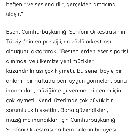
beğenir ve seslendirilir, gerçekten amacına
ulaşır.”
Esen, Cumhurbaşkanlığı Senfoni Orkestrası’nın
Türkiye’nin en prestijli, en köklü orkestrası
olduğunu aktararak, “Bestecilerden eser siparişi
alınması ve ülkemize yeni müzikler
kazandırılması çok kıymetli. Bu sene, böyle bir
anlamlı bir haftada beni uygun görmeleri, bana
inanmaları, müziğime güvenmeleri benim için
çok kıymetli. Kendi üzerimde çok büyük bir
sorumluluk hissettim. Bana güvendikleri,
müziğime inandıkları için Cumhurbaşkanlığı
Senfoni Orkestrası’na hem onların bir üyesi