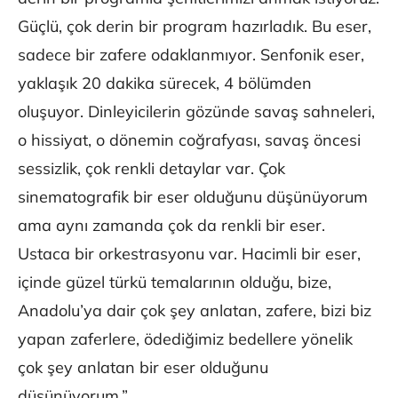
Güçlü, çok derin bir program hazırladık. Bu eser,
sadece bir zafere odaklanmıyor. Senfonik eser,
yaklaşık 20 dakika sürecek, 4 bölümden
oluşuyor. Dinleyicilerin gözünde savaş sahneleri,
o hissiyat, o dönemin coğrafyası, savaş öncesi
sessizlik, çok renkli detaylar var. Çok
sinematografik bir eser olduğunu düşünüyorum
ama aynı zamanda çok da renkli bir eser.
Ustaca bir orkestrasyonu var. Hacimli bir eser,
içinde güzel türkü temalarının olduğu, bize,
Anadolu’ya dair çok şey anlatan, zafere, bizi biz
yapan zaferlere, ödediğimiz bedellere yönelik
çok şey anlatan bir eser olduğunu
düşünüyorum.”