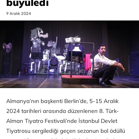
büyüledi
9 Aralık 2024
Almanya’nın başkenti Berlin’de, 5-15 Aralık
2024 tarihleri arasında düzenlenen 8. Türk-
Alman Tiyatro Festivali’nde İstanbul Devlet
Tiyatrosu sergilediği geçen sezonun bol ödüllü