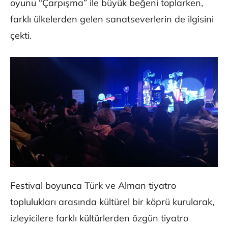
oyunu “Çarpışma” ile büyük beğeni toplarken,
farklı ülkelerden gelen sanatseverlerin de ilgisini
çekti.
Festival boyunca Türk ve Alman tiyatro
toplulukları arasında kültürel bir köprü kurularak,
izleyicilere farklı kültürlerden özgün tiyatro