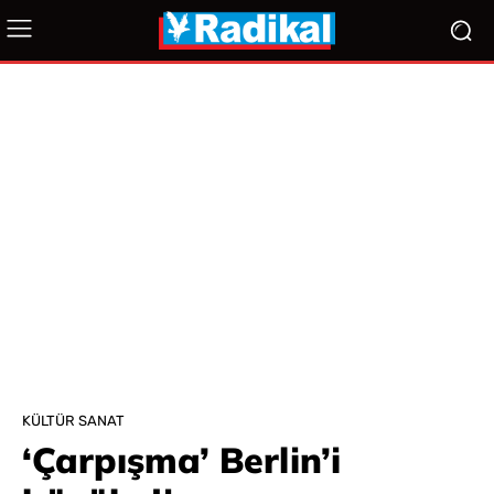
KÜLTÜR SANAT
‘Çarpışma’ Berlin’i