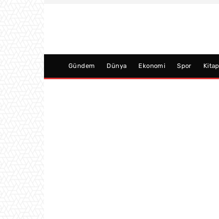
Gündem
Dünya
Ekonomi
Spor
Kita