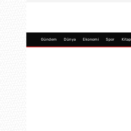
Gündem
Dünya
Ekonomi
Spor
Kita