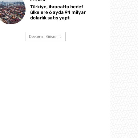
Türkiye, ihracatta hedef
ülkelere 6 ayda 94 milyar
dolarlık satış yaptı
Devamını Göster