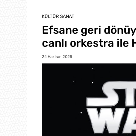
KÜLTÜR SANAT
Efsane geri dönüyo
canlı orkestra ile
24 Haziran 2025