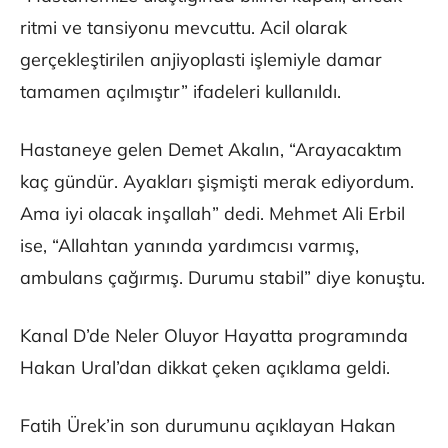
ritmi ve tansiyonu mevcuttu. Acil olarak
gerçekleştirilen anjiyoplasti işlemiyle damar
tamamen açılmıştır” ifadeleri kullanıldı.
Hastaneye gelen Demet Akalın, “Arayacaktım
kaç gündür. Ayakları şişmişti merak ediyordum.
Ama iyi olacak inşallah” dedi. Mehmet Ali Erbil
ise, “Allahtan yanında yardımcısı varmış,
ambulans çağırmış. Durumu stabil” diye konuştu.
Kanal D’de Neler Oluyor Hayatta programında
Hakan Ural’dan dikkat çeken açıklama geldi.
Fatih Ürek’in son durumunu açıklayan Hakan