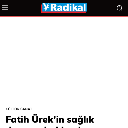
KÜLTÜR SANAT
Fatih Ürek’in sağlık