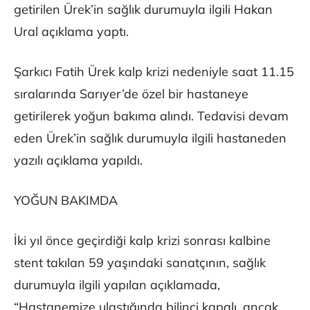
getirilen Ürek’in sağlık durumuyla ilgili Hakan
Ural açıklama yaptı.
Şarkıcı Fatih Ürek kalp krizi nedeniyle saat 11.15
sıralarında Sarıyer’de özel bir hastaneye
getirilerek yoğun bakıma alındı. Tedavisi devam
eden Ürek’in sağlık durumuyla ilgili hastaneden
yazılı açıklama yapıldı.
YOĞUN BAKIMDA
İki yıl önce geçirdiği kalp krizi sonrası kalbine
stent takılan 59 yaşındaki sanatçının, sağlık
durumuyla ilgili yapılan açıklamada,
“Hastanemize ulaştığında bilinci kapalı, ancak