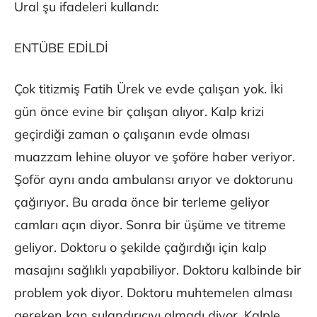
Ural şu ifadeleri kullandı:
ENTÜBE EDİLDİ
Çok titizmiş Fatih Ürek ve evde çalışan yok. İki
gün önce evine bir çalışan alıyor. Kalp krizi
geçirdiği zaman o çalışanın evde olması
muazzam lehine oluyor ve şoföre haber veriyor.
Şoför aynı anda ambulansı arıyor ve doktorunu
çağırıyor. Bu arada önce bir terleme geliyor
camları açın diyor. Sonra bir üşüme ve titreme
geliyor. Doktoru o şekilde çağırdığı için kalp
masajını sağlıklı yapabiliyor. Doktoru kalbinde bir
problem yok diyor. Doktoru muhtemelen alması
gereken kan sulandırıcıyı almadı diyor. Kalple