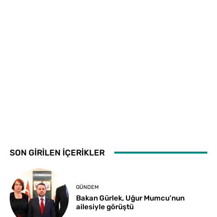
SON GİRİLEN İÇERİKLER
GÜNDEM
Bakan Gürlek, Uğur Mumcu’nun
ailesiyle görüştü