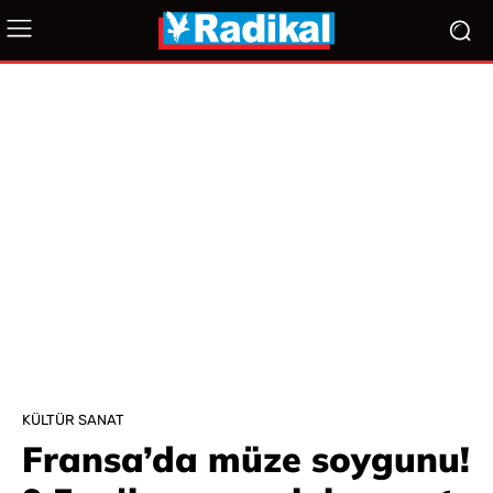
KÜLTÜR SANAT
Fransa’da müze soygunu!