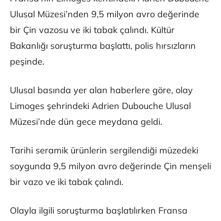
Ulusal Müzesi’nden 9,5 milyon avro değerinde
bir Çin vazosu ve iki tabak çalındı. Kültür
Bakanlığı soruşturma başlattı, polis hırsızların
peşinde.
Ulusal basında yer alan haberlere göre, olay
Limoges şehrindeki Adrien Dubouche Ulusal
Müzesi’nde dün gece meydana geldi.
Tarihi seramik ürünlerin sergilendiği müzedeki
soygunda 9,5 milyon avro değerinde Çin menşeli
bir vazo ve iki tabak çalındı.
Olayla ilgili soruşturma başlatılırken Fransa