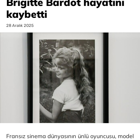
Brigitte Bardot hayatını
kaybetti
28 Aralık 2025
Fransız sinema dünyasının ünlü oyuncusu, model