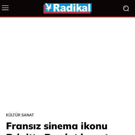
KÜLTÜR SANAT
Fransız sinema ikonu