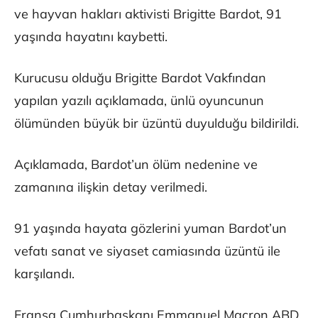
ve hayvan hakları aktivisti Brigitte Bardot, 91
yaşında hayatını kaybetti.
Kurucusu olduğu Brigitte Bardot Vakfından
yapılan yazılı açıklamada, ünlü oyuncunun
ölümünden büyük bir üzüntü duyulduğu bildirildi.
Açıklamada, Bardot’un ölüm nedenine ve
zamanına ilişkin detay verilmedi.
91 yaşında hayata gözlerini yuman Bardot’un
vefatı sanat ve siyaset camiasında üzüntü ile
karşılandı.
Fransa Cumhurbaşkanı Emmanuel Macron ABD