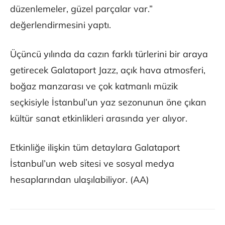
düzenlemeler, güzel parçalar var.”
değerlendirmesini yaptı.
Üçüncü yılında da cazın farklı türlerini bir araya
getirecek Galataport Jazz, açık hava atmosferi,
boğaz manzarası ve çok katmanlı müzik
seçkisiyle İstanbul’un yaz sezonunun öne çıkan
kültür sanat etkinlikleri arasında yer alıyor.
Etkinliğe ilişkin tüm detaylara Galataport
İstanbul’un web sitesi ve sosyal medya
hesaplarından ulaşılabiliyor. (AA)