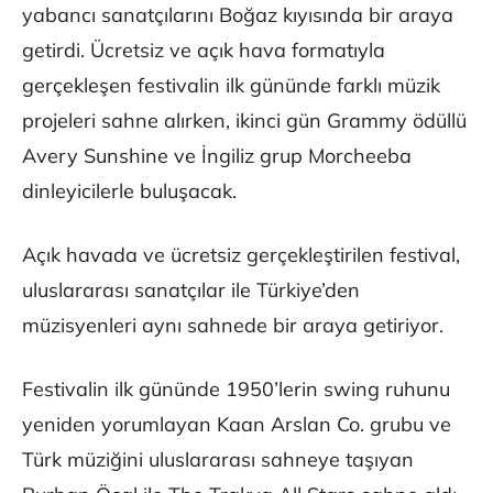
yabancı sanatçılarını Boğaz kıyısında bir araya
getirdi. Ücretsiz ve açık hava formatıyla
gerçekleşen festivalin ilk gününde farklı müzik
projeleri sahne alırken, ikinci gün Grammy ödüllü
Avery Sunshine ve İngiliz grup Morcheeba
dinleyicilerle buluşacak.
Açık havada ve ücretsiz gerçekleştirilen festival,
uluslararası sanatçılar ile Türkiye’den
müzisyenleri aynı sahnede bir araya getiriyor.
Festivalin ilk gününde 1950’lerin swing ruhunu
yeniden yorumlayan Kaan Arslan Co. grubu ve
Türk müziğini uluslararası sahneye taşıyan