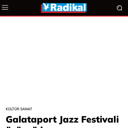
KÜLTÜR SANAT
Galataport Jazz Festivali