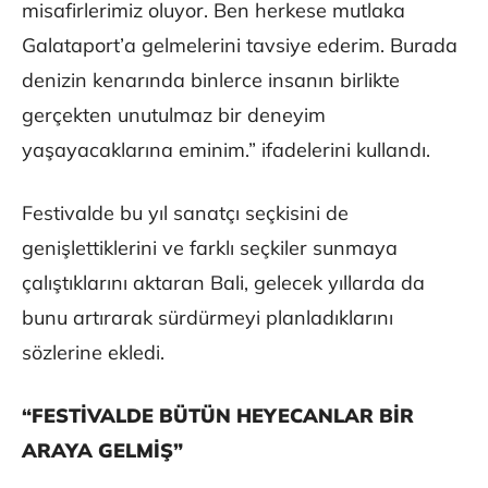
misafirlerimiz oluyor. Ben herkese mutlaka
Galataport’a gelmelerini tavsiye ederim. Burada
denizin kenarında binlerce insanın birlikte
gerçekten unutulmaz bir deneyim
yaşayacaklarına eminim.” ifadelerini kullandı.
Festivalde bu yıl sanatçı seçkisini de
genişlettiklerini ve farklı seçkiler sunmaya
çalıştıklarını aktaran Bali, gelecek yıllarda da
bunu artırarak sürdürmeyi planladıklarını
sözlerine ekledi.
“FESTİVALDE BÜTÜN HEYECANLAR BİR
ARAYA GELMİŞ”