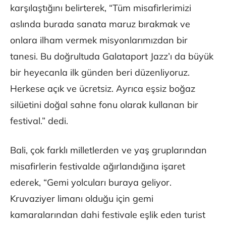
karşılaştığını belirterek, “Tüm misafirlerimizi
aslında burada sanata maruz bırakmak ve
onlara ilham vermek misyonlarımızdan bir
tanesi. Bu doğrultuda Galataport Jazz’ı da büyük
bir heyecanla ilk günden beri düzenliyoruz.
Herkese açık ve ücretsiz. Ayrıca eşsiz boğaz
silüetini doğal sahne fonu olarak kullanan bir
festival.” dedi.
Bali, çok farklı milletlerden ve yaş gruplarından
misafirlerin festivalde ağırlandığına işaret
ederek, “Gemi yolcuları buraya geliyor.
Kruvaziyer limanı olduğu için gemi
kamaralarından dahi festivale eşlik eden turist