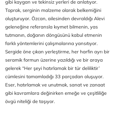
gibi kaygan ve tekinsiz yerleri de anlatıyor.
Toprak, serginin malzeme olarak belkemiğini
oluşturuyor. Özcan, ailesinden devraldığı Alevi
geleneğine referansla kıymet bilmenin, yas
tutmanın, doğanın döngüsünü kabul etmenin
farklı yöntemlerini çalışmalarına yansıtıyor.
Sergide öne çıkan yerleştirme, her harfin ayrı bir
seramik formun üzerine yazıldığı ve bir araya
gelerek “Her şeyi hatırlamak bir tür deliliktir’
cümlesini tamamladığı 33 parçadan oluşuyor.
Eser, hatırlamak ve unutmak, sanat ve zanaat
gibi kavramlara değinirken emeğe ve çeşitliliğe
övgü niteliği de taşıyor.