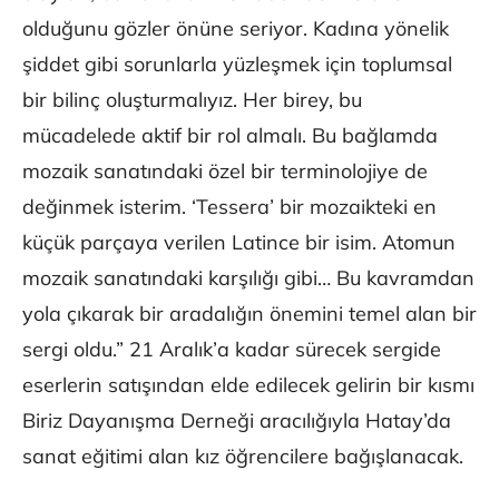
olduğunu gözler önüne seriyor. Kadına yönelik
şiddet gibi sorunlarla yüzleşmek için toplumsal
bir bilinç oluşturmalıyız. Her birey, bu
mücadelede aktif bir rol almalı. Bu bağlamda
mozaik sanatındaki özel bir terminolojiye de
değinmek isterim. ‘Tessera’ bir mozaikteki en
küçük parçaya verilen Latince bir isim. Atomun
mozaik sanatındaki karşılığı gibi… Bu kavramdan
yola çıkarak bir aradalığın önemini temel alan bir
sergi oldu.” 21 Aralık’a kadar sürecek sergide
eserlerin satışından elde edilecek gelirin bir kısmı
Biriz Dayanışma Derneği aracılığıyla Hatay’da
sanat eğitimi alan kız öğrencilere bağışlanacak.