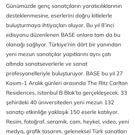
Günümüzde genç sanatçıların yaratıcılıklarının
desteklenmesine, eserlerini doğru kitlelerle
buluşturmaya ihtiyaçları oluyor. Bu yıl 8’inci
edisyonu düzenlenen BASE onlara tam da bu
olanağı sağlıyor. Türkiye’nin dört bir yanından
yeni mezun sanatçılar yapıtlarını aynı çatı
altında sanatseverlerle ve sanat
profesyonelleriyle buluşturuyor. BASE bu yıl 27
Kasım-1 Aralık günleri arasında The Ritz Carlton
Residences, Istanbul B Blok’ta gerçekleşecek. 33
şehirdeki 40 üniversiteden yeni mezun 132
sanatçı etkinliğe yaklaşık 150 eserle katılıyor.
Resim, fotoğraf, seramik, cam, heykel, video, yeni
medya, grafik tasarım, geleneksel Türk sanatları