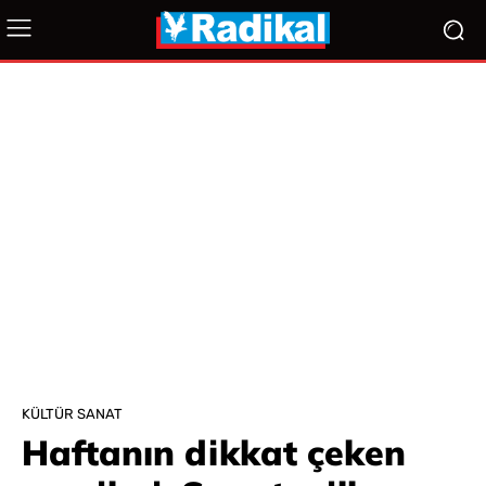
KÜLTÜR SANAT
Haftanın dikkat çeken