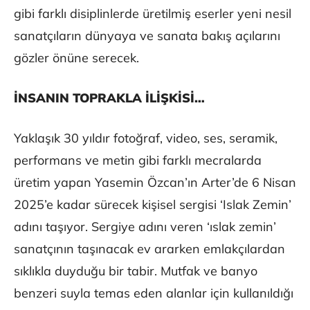
gibi farklı disiplinlerde üretilmiş eserler yeni nesil
sanatçıların dünyaya ve sanata bakış açılarını
gözler önüne serecek.
İNSANIN TOPRAKLA İLİŞKİSİ…
Yaklaşık 30 yıldır fotoğraf, video, ses, seramik,
performans ve metin gibi farklı mecralarda
üretim yapan Yasemin Özcan’ın Arter’de 6 Nisan
2025’e kadar sürecek kişisel sergisi ‘Islak Zemin’
adını taşıyor. Sergiye adını veren ‘ıslak zemin’
sanatçının taşınacak ev ararken emlakçılardan
sıklıkla duyduğu bir tabir. Mutfak ve banyo
benzeri suyla temas eden alanlar için kullanıldığı