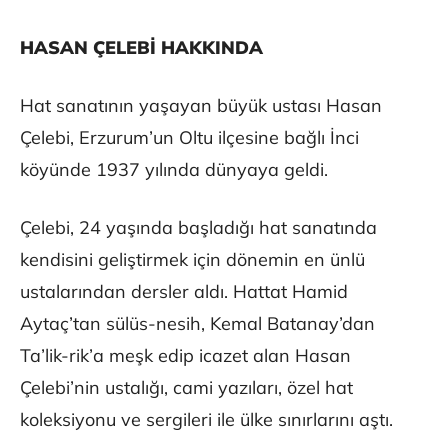
HASAN ÇELEBİ HAKKINDA
Hat sanatının yaşayan büyük ustası Hasan
Çelebi, Erzurum’un Oltu ilçesine bağlı İnci
köyünde 1937 yılında dünyaya geldi.
Çelebi, 24 yaşında başladığı hat sanatında
kendisini geliştirmek için dönemin en ünlü
ustalarından dersler aldı. Hattat Hamid
Aytaç’tan sülüs-nesih, Kemal Batanay’dan
Ta’lik-rik’a meşk edip icazet alan Hasan
Çelebi’nin ustalığı, cami yazıları, özel hat
koleksiyonu ve sergileri ile ülke sınırlarını aştı.