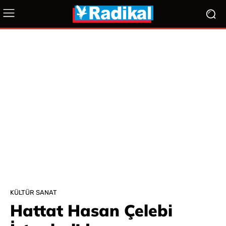
KÜLTÜR SANAT
Hattat Hasan Çelebi