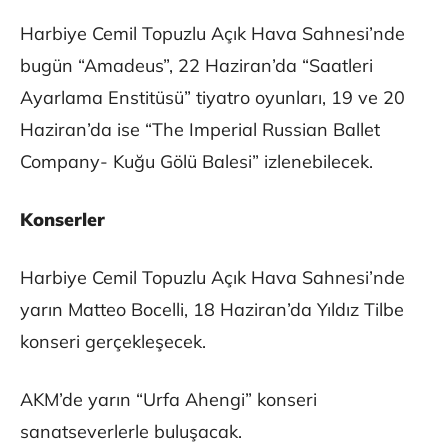
Harbiye Cemil Topuzlu Açık Hava Sahnesi’nde
bugün “Amadeus”, 22 Haziran’da “Saatleri
Ayarlama Enstitüsü” tiyatro oyunları, 19 ve 20
Haziran’da ise “The Imperial Russian Ballet
Company- Kuğu Gölü Balesi” izlenebilecek.
Konserler
Harbiye Cemil Topuzlu Açık Hava Sahnesi’nde
yarın Matteo Bocelli, 18 Haziran’da Yıldız Tilbe
konseri gerçekleşecek.
AKM’de yarın “Urfa Ahengi” konseri
sanatseverlerle buluşacak.