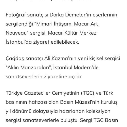
Fotoğraf sanatçısı Dorka Demeter’in eserlerinin
sergilendiği “Mimari İhtişam: Macar Art
Nouveau” sergisi, Macar Kültür Merkezi
İstanbul’da ziyaret edilebilecek.
Çağdaş sanatçı Ali Kazma’nın yeni kişisel sergisi
“Aklın Manzaraları”, İstanbul Modern’de
sanatseverlerin ziyaretine açıldı.
Türkiye Gazeteciler Cemiyetinin (TGC) ve Türk
basınının hafızası olan Basın Müzesi’nin kuruluş
yıl dönümü dolayısıyla hazırlanan koleksiyon
sergisi sanatseverlerle buluştu. Sergi TGC Basın