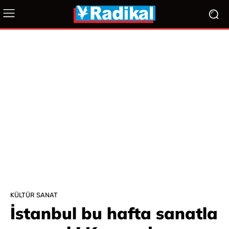
KÜLTÜR SANAT
İstanbul bu hafta sanatla