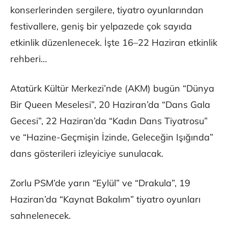
konserlerinden sergilere, tiyatro oyunlarından
festivallere, geniş bir yelpazede çok sayıda
etkinlik düzenlenecek. İşte 16–22 Haziran etkinlik
rehberi…
Atatürk Kültür Merkezi’nde (AKM) bugün “Dünya
Bir Queen Meselesi”, 20 Haziran’da “Dans Gala
Gecesi”, 22 Haziran’da “Kadın Dans Tiyatrosu”
ve “Hazine-Geçmişin İzinde, Geleceğin Işığında”
dans gösterileri izleyiciye sunulacak.
Zorlu PSM’de yarın “Eylül” ve “Drakula”, 19
Haziran’da “Kaynat Bakalım” tiyatro oyunları
sahnelenecek.