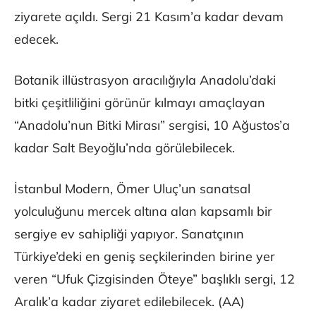
ziyarete açıldı. Sergi 21 Kasım’a kadar devam
edecek.
Botanik illüstrasyon aracılığıyla Anadolu’daki
bitki çeşitliliğini görünür kılmayı amaçlayan
“Anadolu’nun Bitki Mirası” sergisi, 10 Ağustos’a
kadar Salt Beyoğlu’nda görülebilecek.
İstanbul Modern, Ömer Uluç’un sanatsal
yolculuğunu mercek altına alan kapsamlı bir
sergiye ev sahipliği yapıyor. Sanatçının
Türkiye’deki en geniş seçkilerinden birine yer
veren “Ufuk Çizgisinden Öteye” başlıklı sergi, 12
Aralık’a kadar ziyaret edilebilecek. (AA)