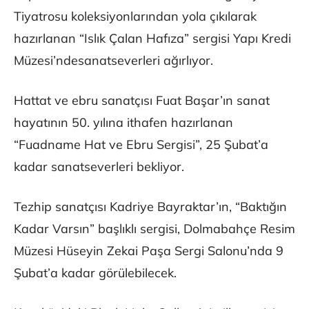
Tiyatrosu koleksiyonlarından yola çıkılarak
hazırlanan “Islık Çalan Hafıza” sergisi Yapı Kredi
Müzesi’ndesanatseverleri ağırlıyor.
Hattat ve ebru sanatçısı Fuat Başar’ın sanat
hayatının 50. yılına ithafen hazırlanan
“Fuadname Hat ve Ebru Sergisi”, 25 Şubat’a
kadar sanatseverleri bekliyor.
Tezhip sanatçısı Kadriye Bayraktar’ın, “Baktığın
Kadar Varsın” başlıklı sergisi, Dolmabahçe Resim
Müzesi Hüseyin Zekai Paşa Sergi Salonu’nda 9
Şubat’a kadar görülebilecek.