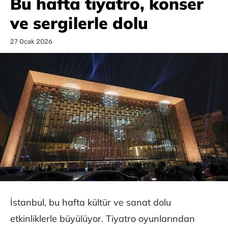
Bu hafta tiyatro, konser
ve sergilerle dolu
27 Ocak 2026
İstanbul, bu hafta kültür ve sanat dolu
etkinliklerle büyülüyor. Tiyatro oyunlarından