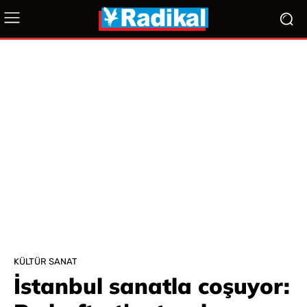
KÜLTÜR SANAT
İstanbul sanatla coşuyor: