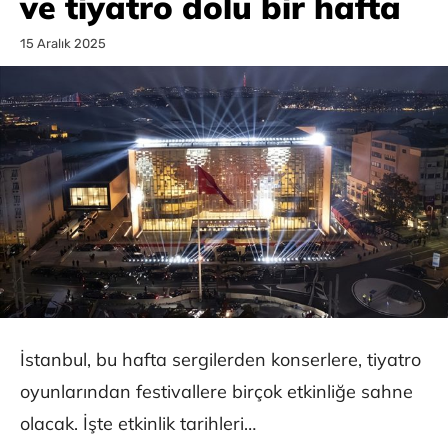
ve tiyatro dolu bir hafta
15 Aralık 2025
İstanbul, bu hafta sergilerden konserlere, tiyatro
oyunlarından festivallere birçok etkinliğe sahne
olacak. İşte etkinlik tarihleri…