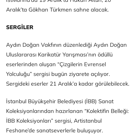
Aralık’ta Gökhan Türkmen sahne alacak.
SERGİLER
Aydın Doğan Vakfının düzenlediği Aydın Doğan
Uluslararası Karikatür Yarışması’nın ödüllü
eserlerinden oluşan “Çizgilerin Evrensel
Yolculuğu” sergisi bugün ziyarete açılıyor.
Sergideki eserler 21 Aralık’a kadar görülebilecek.
İstanbul Büyükşehir Belediyesi (İBB) Sanat
Koleksiyonlarından hazırlanan “Kolektifin Belleği:
İBB Koleksiyonları” sergisi, Artistanbul
Feshane’de sanatseverlerle buluşuyor.