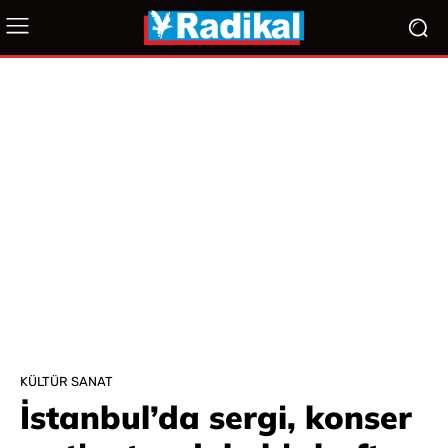
KÜLTÜR SANAT
İstanbul’da sergi, konser