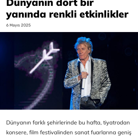
Dünyanın dört bir
yanında renkli etkinlikler
6 Mayıs 2025
Dünyanın farklı şehirlerinde bu hafta, tiyatrodan
konsere, film festivalinden sanat fuarlarına geniş