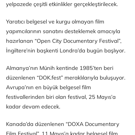
yelpazede çeşitli etkinlikler gerçekleştirilecek.
Yaratıcı belgesel ve kurgu olmayan film
yapımcılarının sanatını desteklemek amacıyla
hazırlanan “Open City Documentary Festival”,
İngiltere’nin başkenti Londra’da bugün başlıyor.
Almanya’nın Münih kentinde 1985’ten beri
düzenlenen “DOK.fest” meraklılarıyla buluşuyor.
Avrupa’nın en büyük belgesel film
festivallerinden biri olan festival, 25 Mayıs’a
kadar devam edecek.
Kanada’da düzenlenen “DOXA Documentary
Film Festival”, 11 Mayıs’a kadar belgesel film