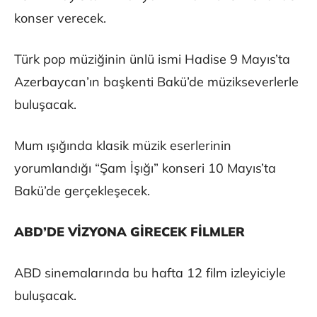
konser verecek.
Türk pop müziğinin ünlü ismi Hadise 9 Mayıs’ta
Azerbaycan’ın başkenti Bakü’de müzikseverlerle
buluşacak.
Mum ışığında klasik müzik eserlerinin
yorumlandığı “Şam İşığı” konseri 10 Mayıs’ta
Bakü’de gerçekleşecek.
ABD’DE VİZYONA GİRECEK FİLMLER
ABD sinemalarında bu hafta 12 film izleyiciyle
buluşacak.