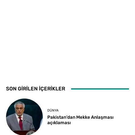
SON GİRİLEN İÇERİKLER
DÜNYA
Pakistan’dan Mekke Anlaşması
açıklaması