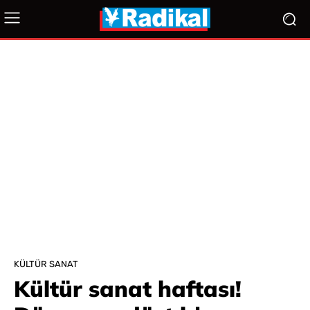
KÜLTÜR SANAT
Kültür sanat haftası!