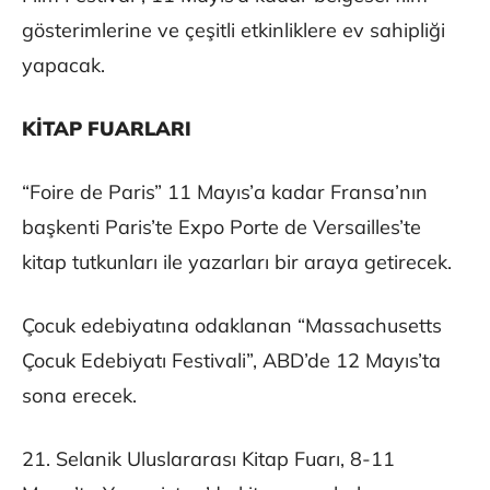
gösterimlerine ve çeşitli etkinliklere ev sahipliği
yapacak.
KİTAP FUARLARI
“Foire de Paris” 11 Mayıs’a kadar Fransa’nın
başkenti Paris’te Expo Porte de Versailles’te
kitap tutkunları ile yazarları bir araya getirecek.
Çocuk edebiyatına odaklanan “Massachusetts
Çocuk Edebiyatı Festivali”, ABD’de 12 Mayıs’ta
sona erecek.
21. Selanik Uluslararası Kitap Fuarı, 8-11