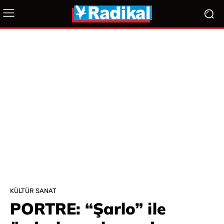
KÜLTÜR SANAT
PORTRE: “Şarlo” ile