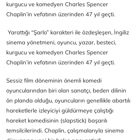
kurgucu ve komedyen Charles Spencer
Chaplin’in vefatının üzerinden 47 yıl geçti.
Yarattığı “Şarlo” karakteri ile özdeşleşen, İngiliz
sinema yönetmeni, oyuncu, yazar, besteci,
kurgucu ve komedyen Charles Spencer
Chaplin’in vefatının üzerinden 47 yıl geçti.
Sessiz film döneminin önemli komedi
oyuncularından biri olan sanatçı, beden dilinin
ön planda olduğu, oyuncuların genellikle abartılı
hareketlerle izleyiciyi güldürmeye çalıştığı
hareket komedisinin (slapstick) başarılı
temsilcilerindi. Chaplin, çalışmalarıyla sinema