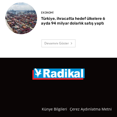
EKONOMI
Türkiye, ihracatta hedef ülkelere 6
ayda 94 milyar dolarlık satış yaptı
Devamını Göster
Künye Bilgileri
Çerez Aydınlatma Metni