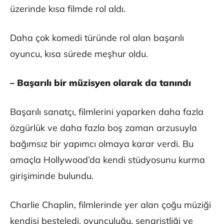
üzerinde kısa filmde rol aldı.
Daha çok komedi türünde rol alan başarılı
oyuncu, kısa sürede meşhur oldu.
– Başarılı bir müzisyen olarak da tanındı
Başarılı sanatçı, filmlerini yaparken daha fazla
özgürlük ve daha fazla boş zaman arzusuyla
bağımsız bir yapımcı olmaya karar verdi. Bu
amaçla Hollywood’da kendi stüdyosunu kurma
girişiminde bulundu.
Charlie Chaplin, filmlerinde yer alan çoğu müziği
kendisi besteledi, oyunculuğu, senaristliği ve