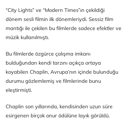
“City Lights” ve “Modern Times”ın çekildiği
dönem sesli filmin ilk dönemleriydi. Sessiz film
mantığı ile çekilen bu filmlerde sadece efektler ve
müzik kullanılmıştı.
Bu filmlerde özgürce çalışma imkanı
bulduğundan kendi tarzını açıkça ortaya
koyabilen Chaplin, Avrupa’nın içinde bulunduğu
durumu gözlemlemiş ve filmlerinde bunu
eleştirmişti.
Chaplin son yıllarında, kendisinden uzun süre
esirgenen birçok onur ödülüne layık görüldü.