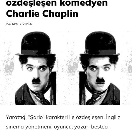
özdeşleşen komedyen
Charlie Chaplin
24 Aralık 2024
Yarattığı “Şarlo” karakteri ile özdeşleşen, İngiliz
sinema yönetmeni, oyuncu, yazar, besteci,