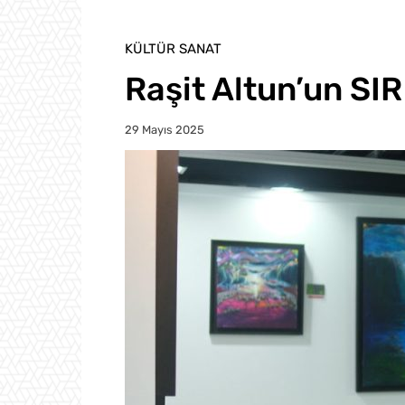
KÜLTÜR SANAT
Raşit Altun’un SIR
29 Mayıs 2025