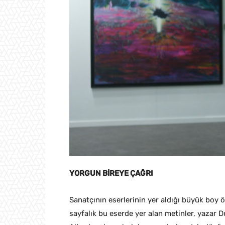
YORGUN BİREYE ÇAĞRI
Sanatçının eserlerinin yer aldığı büyük boy ö
sayfalık bu eserde yer alan metinler, yazar 