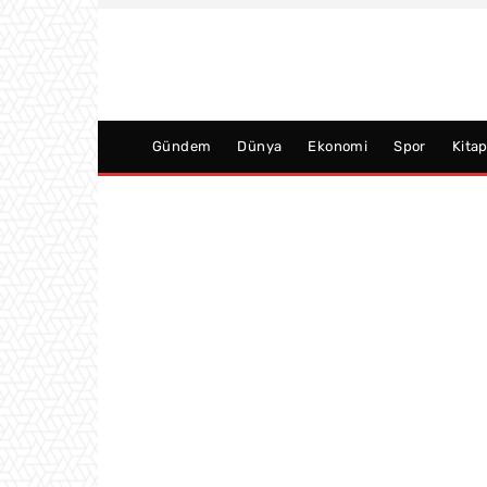
Gündem
Dünya
Ekonomi
Spor
Kita