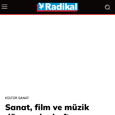
KÜLTÜR SANAT
Sanat, film ve müzik