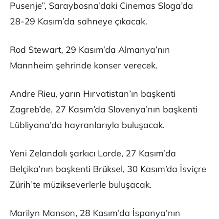
Pusenje”, Saraybosna’daki Cinemas Sloga’da
28-29 Kasım’da sahneye çıkacak.
Rod Stewart, 29 Kasım’da Almanya’nın
Mannheim şehrinde konser verecek.
Andre Rieu, yarın Hırvatistan’ın başkenti
Zagreb’de, 27 Kasım’da Slovenya’nın başkenti
Lübliyana’da hayranlarıyla buluşacak.
Yeni Zelandalı şarkıcı Lorde, 27 Kasım’da
Belçika’nın başkenti Brüksel, 30 Kasım’da İsviçre
Zürih’te müzikseverlerle buluşacak.
Marilyn Manson, 28 Kasım’da İspanya’nın