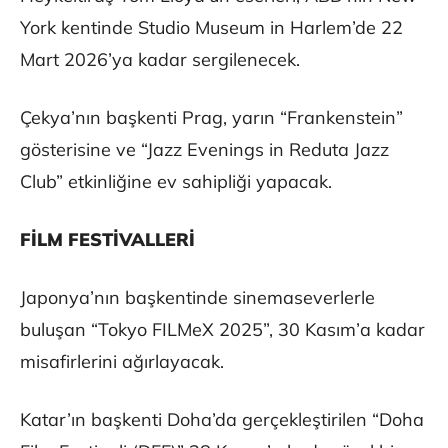
York kentinde Studio Museum in Harlem’de 22
Mart 2026’ya kadar sergilenecek.
Çekya’nın başkenti Prag, yarın “Frankenstein”
gösterisine ve “Jazz Evenings in Reduta Jazz
Club” etkinliğine ev sahipliği yapacak.
FİLM FESTİVALLERİ
Japonya’nın başkentinde sinemaseverlerle
buluşan “Tokyo FILMeX 2025”, 30 Kasım’a kadar
misafirlerini ağırlayacak.
Katar’ın başkenti Doha’da gerçekleştirilen “Doha