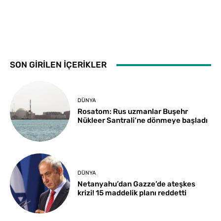
SON GİRİLEN İÇERİKLER
DÜNYA
Rosatom: Rus uzmanlar Buşehr
Nükleer Santrali’ne dönmeye başladı
DÜNYA
Netanyahu’dan Gazze’de ateşkes
krizi! 15 maddelik planı reddetti