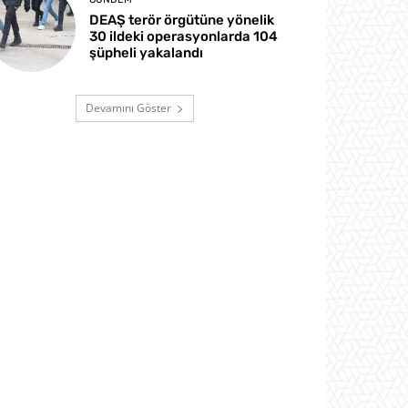
DEAŞ terör örgütüne yönelik
30 ildeki operasyonlarda 104
şüpheli yakalandı
Devamını Göster