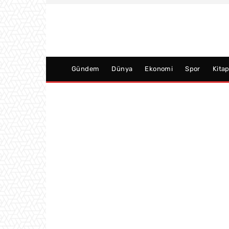
Gündem
Dünya
Ekonomi
Spor
Kita