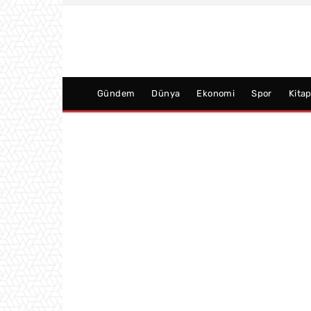
Gündem
Dünya
Ekonomi
Spor
Kita