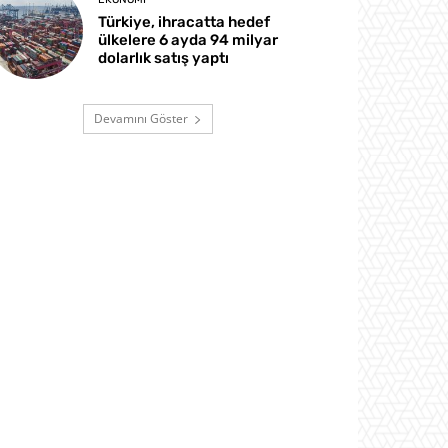
Türkiye, ihracatta hedef
ülkelere 6 ayda 94 milyar
dolarlık satış yaptı
Devamını Göster