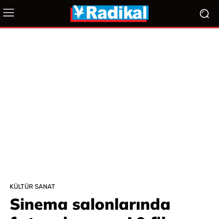
KÜLTÜR SANAT
Sinema salonlarında