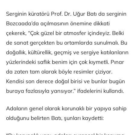
Serginin küratörü Prof. Dr. Uğur Batı da serginin
Bozcaada’da açılmasının önemine dikkati
çekerek, “Çok güzel bir atmosfer içindeyiz. Belki
de sanat gerçekten bu ortamlarda sunulmalı. Bu
doğallık, kültürellik, geçmiş ve sergiye katılanların
yüzlerindeki saflık benim için çok kıymetli. Pınar
da zaten tam olarak böyle resimler çiziyor.
Kendisi son derece doğal birisi ve bunlar bugün
buraya fazlasıyla yansıyor.” ifadelerini kullandı.
Adaların genel olarak korunaklı bir yapıya sahip
olduğunu belirten Batı, şunları kaydetti: