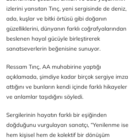
izlerini yansıtan Tınç, yeni sergisinde de deniz,
ada, kuşlar ve bitki örtüsü gibi doğanın
güzelliklerini, dünyanın farklı coğrafyalarından
beslenen hayal gücüyle birleştirerek
sanatseverlerin beğenisine sunuyor.
Ressam Tınç, AA muhabirine yaptığı
açıklamada, şimdiye kadar birçok sergiye imza
attığını ve bunların kendi içinde farklı hikayeler
ve anlamlar taşıdığını söyledi.
Sergilerinin hayatın farklı bir eşiğinden
doğduğunu vurgulayan sanatçı, “Yenilenme ise
hem kişisel hem de kolektif bir dönüşüm