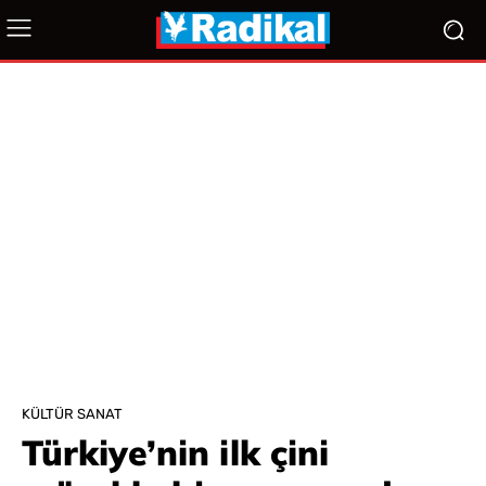
KÜLTÜR SANAT
Türkiye’nin ilk çini