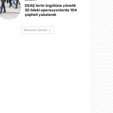
DEAŞ terör örgütüne yönelik
30 ildeki operasyonlarda 104
şüpheli yakalandı
Devamını Göster