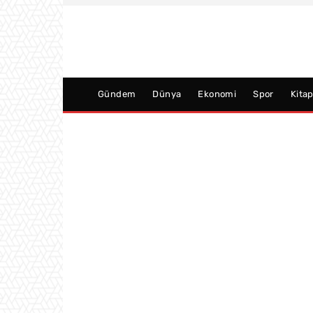
Gündem
Dünya
Ekonomi
Spor
Kita