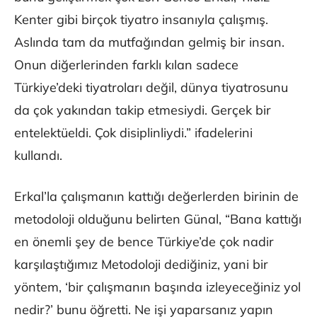
Kenter gibi birçok tiyatro insanıyla çalışmış.
Aslında tam da mutfağından gelmiş bir insan.
Onun diğerlerinden farklı kılan sadece
Türkiye’deki tiyatroları değil, dünya tiyatrosunu
da çok yakından takip etmesiydi. Gerçek bir
entelektüeldi. Çok disiplinliydi.” ifadelerini
kullandı.
Erkal’la çalışmanın kattığı değerlerden birinin de
metodoloji olduğunu belirten Günal, “Bana kattığı
en önemli şey de bence Türkiye’de çok nadir
karşılaştığımız Metodoloji dediğiniz, yani bir
yöntem, ‘bir çalışmanın başında izleyeceğiniz yol
nedir?’ bunu öğretti. Ne işi yaparsanız yapın