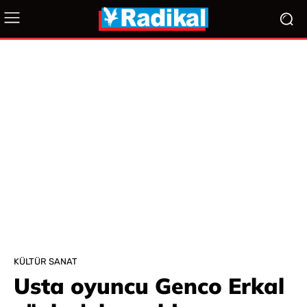
KÜLTÜR SANAT
Usta oyuncu Genco Erkal