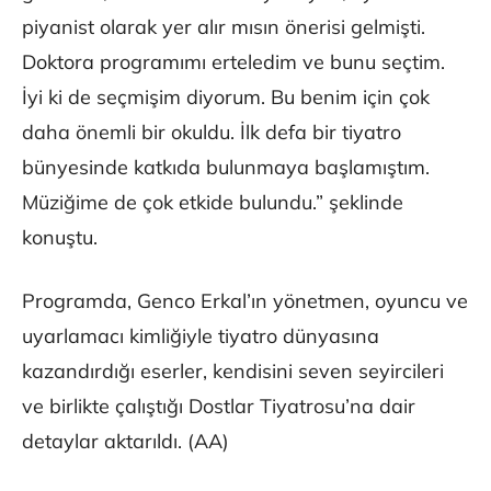
piyanist olarak yer alır mısın önerisi gelmişti.
Doktora programımı erteledim ve bunu seçtim.
İyi ki de seçmişim diyorum. Bu benim için çok
daha önemli bir okuldu. İlk defa bir tiyatro
bünyesinde katkıda bulunmaya başlamıştım.
Müziğime de çok etkide bulundu.” şeklinde
konuştu.
Programda, Genco Erkal’ın yönetmen, oyuncu ve
uyarlamacı kimliğiyle tiyatro dünyasına
kazandırdığı eserler, kendisini seven seyircileri
ve birlikte çalıştığı Dostlar Tiyatrosu’na dair
detaylar aktarıldı. (AA)