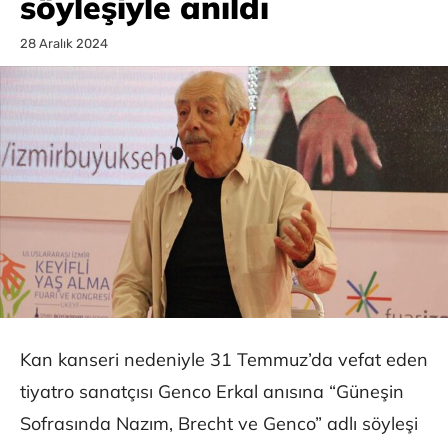
söyleşiyle anıldı
28 Aralık 2024
Kan kanseri nedeniyle 31 Temmuz’da vefat eden
tiyatro sanatçısı Genco Erkal anısına “Güneşin
Sofrasında Nazım, Brecht ve Genco” adlı söyleşi