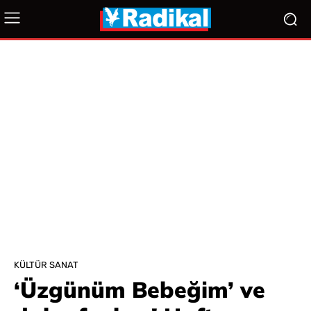
KÜLTÜR SANAT
‘Üzgünüm Bebeğim’ ve