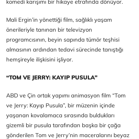
komedi karışımı bir hikaye etrafında dönüyor.
Mali Ergin’in yönettiği film, sağlıklı yaşam
önerileriyle tanınan bir televizyon
programcısının, beyin sapında tümör teşhisi
almasının ardından tedavi sürecinde tanıştığı
hemşireyle ilişkisini işliyor.
“TOM VE JERRY: KAYIP PUSULA”
ABD ve Çin ortak yapımı animasyon film “Tom
ve Jerry: Kayıp Pusula”, bir müzenin içinde
yaşanan kovalamaca sırasında buldukları
gizemli bir pusula tarafından başka bir çağa
gönderilen Tom ve Jerry’nin maceralarını beyaz