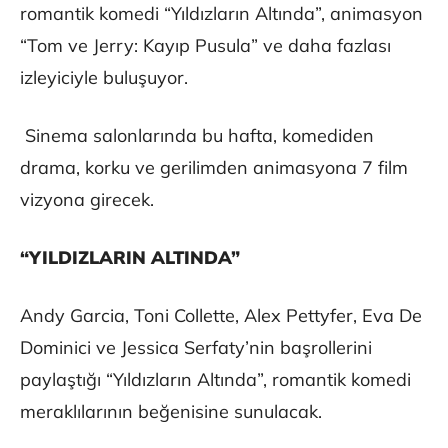
romantik komedi “Yıldızların Altında”, animasyon
“Tom ve Jerry: Kayıp Pusula” ve daha fazlası
izleyiciyle buluşuyor.
Sinema salonlarında bu hafta, komediden
drama, korku ve gerilimden animasyona 7 film
vizyona girecek.
“YILDIZLARIN ALTINDA”
Andy Garcia, Toni Collette, Alex Pettyfer, Eva De
Dominici ve Jessica Serfaty’nin başrollerini
paylaştığı “Yıldızların Altında”, romantik komedi
meraklılarının beğenisine sunulacak.