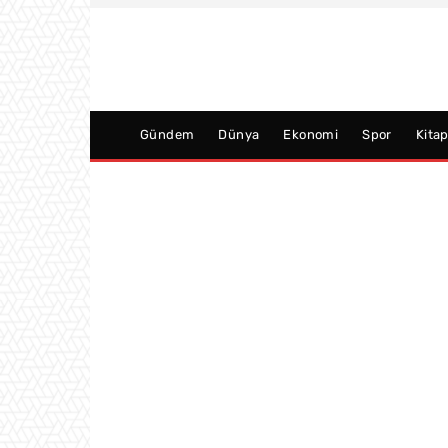
Gündem
Dünya
Ekonomi
Spor
Kita