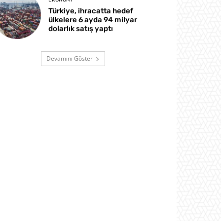
Türkiye, ihracatta hedef
ülkelere 6 ayda 94 milyar
dolarlık satış yaptı
Devamını Göster