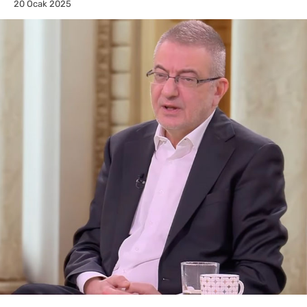
20 Ocak 2025