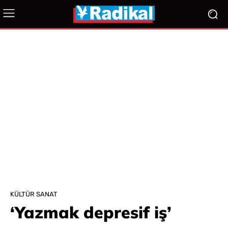
KÜLTÜR SANAT
‘Yazmak depresif iş’