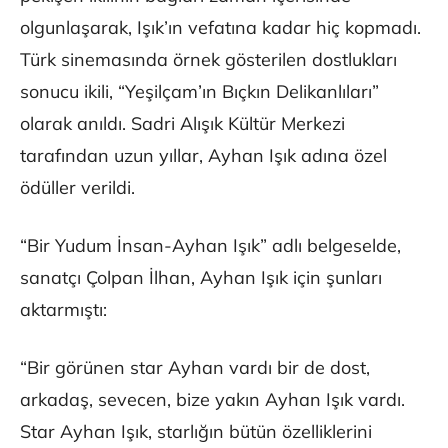
olgunlaşarak, Işık’ın vefatına kadar hiç kopmadı.
Türk sinemasında örnek gösterilen dostlukları
sonucu ikili, “Yeşilçam’ın Bıçkın Delikanlıları”
olarak anıldı. Sadri Alışık Kültür Merkezi
tarafından uzun yıllar, Ayhan Işık adına özel
ödüller verildi.
“Bir Yudum İnsan-Ayhan Işık” adlı belgeselde,
sanatçı Çolpan İlhan, Ayhan Işık için şunları
aktarmıştı:
“Bir görünen star Ayhan vardı bir de dost,
arkadaş, sevecen, bize yakın Ayhan Işık vardı.
Star Ayhan Işık, starlığın bütün özelliklerini