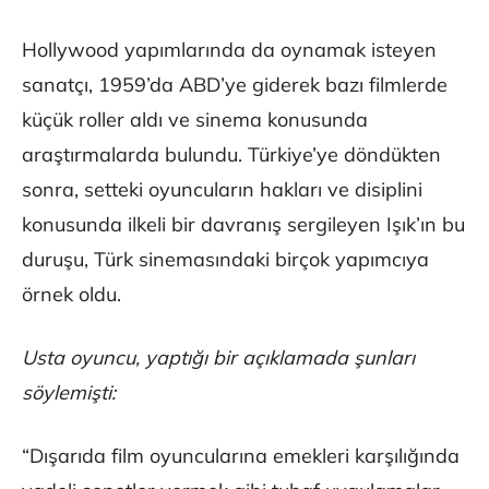
Hollywood yapımlarında da oynamak isteyen
sanatçı, 1959’da ABD’ye giderek bazı filmlerde
küçük roller aldı ve sinema konusunda
araştırmalarda bulundu. Türkiye’ye döndükten
sonra, setteki oyuncuların hakları ve disiplini
konusunda ilkeli bir davranış sergileyen Işık’ın bu
duruşu, Türk sinemasındaki birçok yapımcıya
örnek oldu.
Usta oyuncu, yaptığı bir açıklamada şunları
söylemişti:
“Dışarıda film oyuncularına emekleri karşılığında