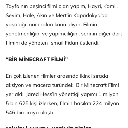
Tayfa’nın beşinci filmi olan yapım, Hayri, Kamil,
Sevim, Hale, Akın ve Mert’in Kapadokya’da
yaşadığı maceraları konu alıyor. Filmin
yönetmenliğini ve yapımcılığını, serinin diğer dört
filmini de yöneten İsmail Fidan üstlendi.
“BİR MİNECRAFT FİLMİ”
En çok izlenen filmler arasında ikinci sırada
aksiyon ve macera türündeki Bir Minecraft Filmi
yer aldı. Jared Hess’in yönettiği yapımı 1 milyon
5 bin 625 kişi izlerken, filmin hasılatı 224 milyon
546 bin liraya ulaştı.