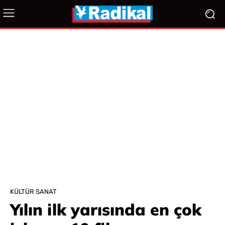
KÜLTÜR SANAT
Yılın ilk yarısında en çok