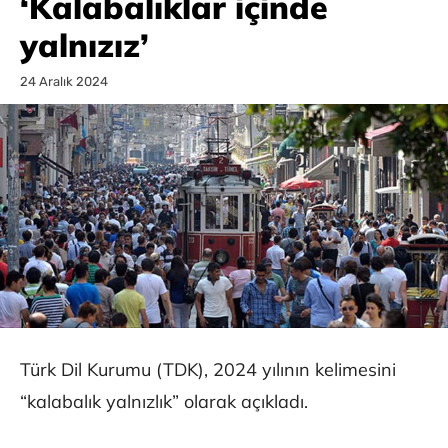
‘Kalabalıklar içinde
yalnızız’
24 Aralık 2024
Türk Dil Kurumu (TDK), 2024 yılının kelimesini
“kalabalık yalnızlık” olarak açıkladı.