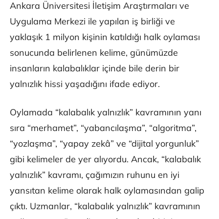
Ankara Üniversitesi İletişim Araştırmaları ve
Uygulama Merkezi ile yapılan iş birliği ve
yaklaşık 1 milyon kişinin katıldığı halk oylaması
sonucunda belirlenen kelime, günümüzde
insanların kalabalıklar içinde bile derin bir
yalnızlık hissi yaşadığını ifade ediyor.
Oylamada “kalabalık yalnızlık” kavramının yanı
sıra “merhamet”, “yabancılaşma”, “algoritma”,
“yozlaşma”, “yapay zekâ” ve “dijital yorgunluk”
gibi kelimeler de yer alıyordu. Ancak, “kalabalık
yalnızlık” kavramı, çağımızın ruhunu en iyi
yansıtan kelime olarak halk oylamasından galip
çıktı. Uzmanlar, “kalabalık yalnızlık” kavramının