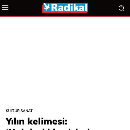
KÜLTÜR SANAT
Yılın kelimesi: