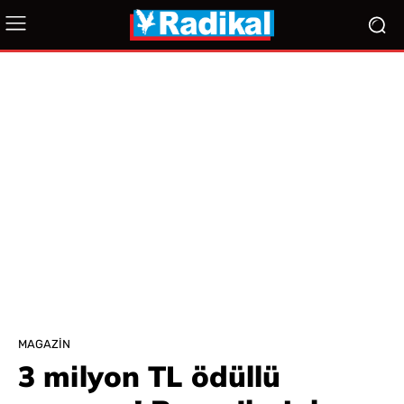
MAGAZIN
3 milyon TL ödüllü