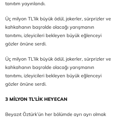
tanıtım yayınlandı.
Üç milyon TL’lik büyük ödül, jokerler, sürprizler ve
kahkahanın başrolde olacağı yarışmanın
tanıtımı, izleyicileri bekleyen büyük eğlenceyi
gözler önüne serdi.
Üç milyon TL’lik büyük ödül, jokerler, sürprizler ve
kahkahanın başrolde olacağı yarışmanın
tanıtımı, izleyicileri bekleyen büyük eğlenceyi
gözler önüne serdi.
3 MİLYON TL’LİK HEYECAN
Beyazıt Öztürk’ün her bölümde ayrı ayrı olmak