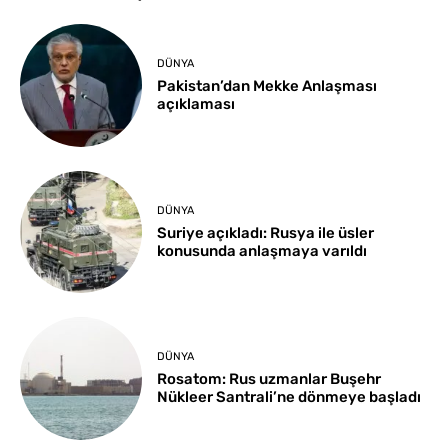
DÜNYA
Pakistan’dan Mekke Anlaşması
açıklaması
DÜNYA
Suriye açıkladı: Rusya ile üsler
konusunda anlaşmaya varıldı
DÜNYA
Rosatom: Rus uzmanlar Buşehr
Nükleer Santrali’ne dönmeye başladı