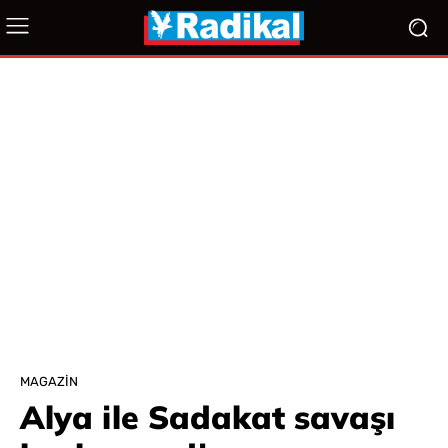
MAGAZIN
Alya ile Sadakat savaşı