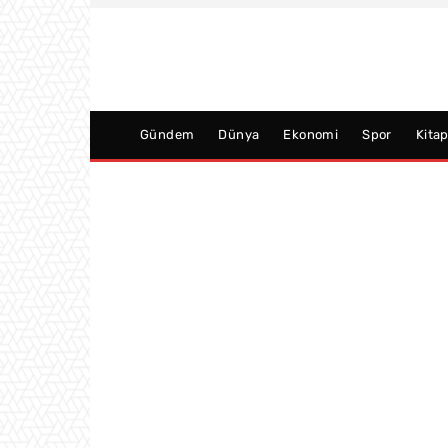
Gündem
Dünya
Ekonomi
Spor
Kita