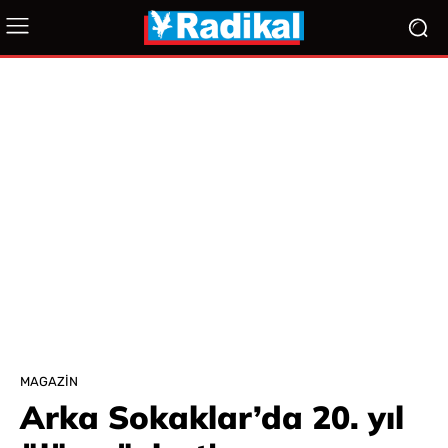
MAGAZIN
Arka Sokaklar’da 20. yıl