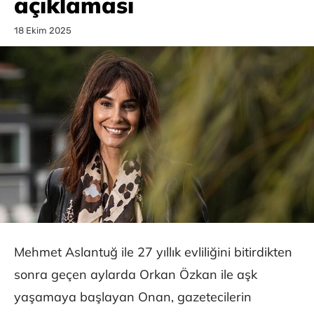
açıklaması
18 Ekim 2025
Mehmet Aslantuğ ile 27 yıllık evliliğini bitirdikten
sonra geçen aylarda Orkan Özkan ile aşk
yaşamaya başlayan Onan, gazetecilerin