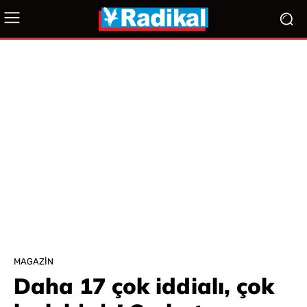
MAGAZIN
Daha 17 çok iddialı, çok