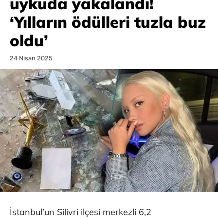
uykuda yakalandı!
‘Yılların ödülleri tuzla buz
oldu’
24 Nisan 2025
İstanbul’un Silivri ilçesi merkezli 6,2