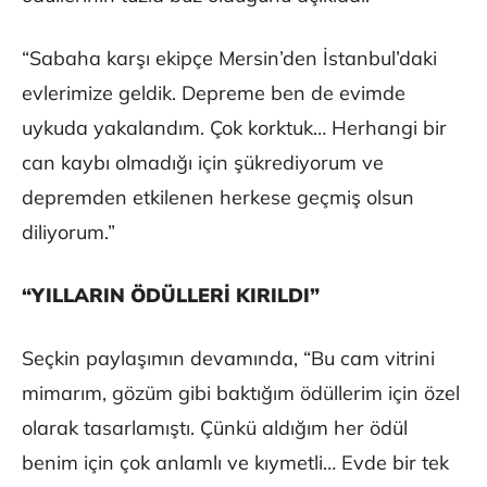
“Sabaha karşı ekipçe Mersin’den İstanbul’daki
evlerimize geldik. Depreme ben de evimde
uykuda yakalandım. Çok korktuk… Herhangi bir
can kaybı olmadığı için şükrediyorum ve
depremden etkilenen herkese geçmiş olsun
diliyorum.”
“YILLARIN ÖDÜLLERİ KIRILDI”
Seçkin paylaşımın devamında, “Bu cam vitrini
mimarım, gözüm gibi baktığım ödüllerim için özel
olarak tasarlamıştı. Çünkü aldığım her ödül
benim için çok anlamlı ve kıymetli… Evde bir tek