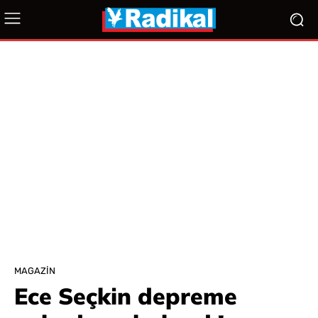
MAGAZIN
Ece Seçkin depreme