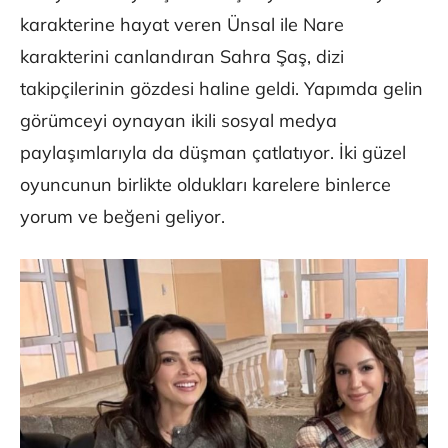
karakterine hayat veren Ünsal ile Nare
karakterini canlandıran Sahra Şaş, dizi
takipçilerinin gözdesi haline geldi. Yapımda gelin
görümceyi oynayan ikili sosyal medya
paylaşımlarıyla da düşman çatlatıyor. İki güzel
oyuncunun birlikte oldukları karelere binlerce
yorum ve beğeni geliyor.