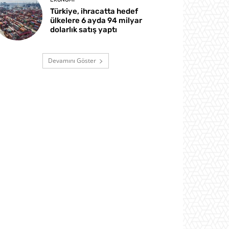
Türkiye, ihracatta hedef
ülkelere 6 ayda 94 milyar
dolarlık satış yaptı
Devamını Göster