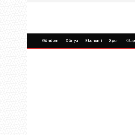
Gündem
Dünya
Ekonomi
Spor
Kita