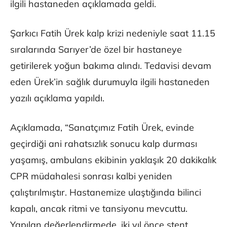
ilgili hastaneden açıklamada geldi.
Şarkıcı Fatih Ürek kalp krizi nedeniyle saat 11.15
sıralarında Sarıyer’de özel bir hastaneye
getirilerek yoğun bakıma alındı. Tedavisi devam
eden Ürek’in sağlık durumuyla ilgili hastaneden
yazılı açıklama yapıldı.
Açıklamada, “Sanatçımız Fatih Ürek, evinde
geçirdiği ani rahatsızlık sonucu kalp durması
yaşamış, ambulans ekibinin yaklaşık 20 dakikalık
CPR müdahalesi sonrası kalbi yeniden
çalıştırılmıştır. Hastanemize ulaştığında bilinci
kapalı, ancak ritmi ve tansiyonu mevcuttu.
Yapılan değerlendirmede, iki yıl önce stent