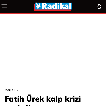
MAGAZIN
Fatih Ürek kalp krizi