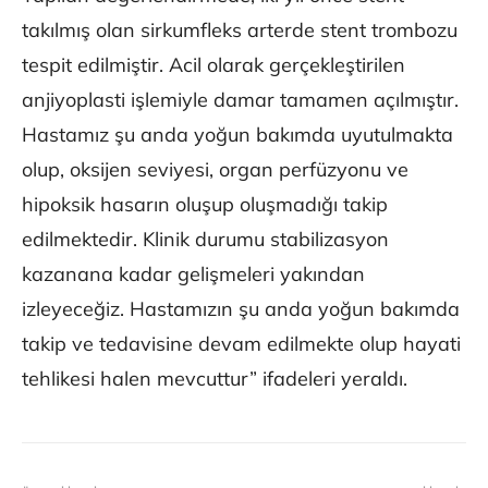
takılmış olan sirkumfleks arterde stent trombozu
tespit edilmiştir. Acil olarak gerçekleştirilen
anjiyoplasti işlemiyle damar tamamen açılmıştır.
Hastamız şu anda yoğun bakımda uyutulmakta
olup, oksijen seviyesi, organ perfüzyonu ve
hipoksik hasarın oluşup oluşmadığı takip
edilmektedir. Klinik durumu stabilizasyon
kazanana kadar gelişmeleri yakından
izleyeceğiz. Hastamızın şu anda yoğun bakımda
takip ve tedavisine devam edilmekte olup hayati
tehlikesi halen mevcuttur” ifadeleri yeraldı.