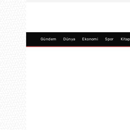
Gündem
Dünya
Ekonomi
Spor
Kita