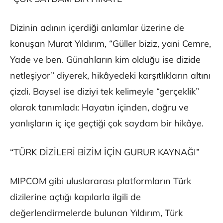
Dizinin adının içerdiği anlamlar üzerine de
konuşan Murat Yıldırım, “Güller biziz, yani Cemre,
Yade ve ben. Günahların kim olduğu ise dizide
netleşiyor” diyerek, hikâyedeki karşıtlıkların altını
çizdi. Baysel ise diziyi tek kelimeyle “gerçeklik”
olarak tanımladı: Hayatın içinden, doğru ve
yanlışların iç içe geçtiği çok saydam bir hikâye.
“TÜRK DİZİLERİ BİZİM İÇİN GURUR KAYNAĞI”
MIPCOM gibi uluslararası platformların Türk
dizilerine açtığı kapılarla ilgili de
değerlendirmelerde bulunan Yıldırım, Türk