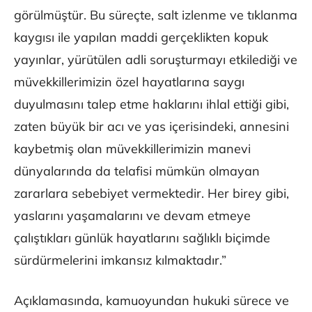
görülmüştür. Bu süreçte, salt izlenme ve tıklanma
kaygısı ile yapılan maddi gerçeklikten kopuk
yayınlar, yürütülen adli soruşturmayı etkilediği ve
müvekkillerimizin özel hayatlarına saygı
duyulmasını talep etme haklarını ihlal ettiği gibi,
zaten büyük bir acı ve yas içerisindeki, annesini
kaybetmiş olan müvekkillerimizin manevi
dünyalarında da telafisi mümkün olmayan
zararlara sebebiyet vermektedir. Her birey gibi,
yaslarını yaşamalarını ve devam etmeye
çalıştıkları günlük hayatlarını sağlıklı biçimde
sürdürmelerini imkansız kılmaktadır.”
Açıklamasında, kamuoyundan hukuki sürece ve