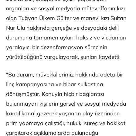
organları ve sosyal medyada müteveffanın kızı
olan Tuğyan Ülkem Gülter ve manevi kızı Sultan
Nur Ulu hakkında gerçeğe ve dosyadaki delil
durumuna tamamen aykırı, haksız ve vicdanları
yaralayıcı bir dezenformasyon sürecinin
yürütüldüğünü vurgulayarak, şunları kaydetti:
“Bu durum, müvekkillerimiz hakkında adeta bir
linç kampanyasına ve itibar suikastına
dönüşmüştür. Konuyla hiçbir bağlantısı
bulunmayan kişilerin görsel ve sosyal medyada
kanal kanal gezerek yaşanan olay üzerinden
prim yapmaya çalıştığı, hukuki süreç ve hakikati
çarpıtarak açıklamalarda bulunduğu