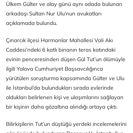
Ülkem Gülter ve olay günü aynı odada bulunan
arkadaşı Sultan Nur Ulu’nun avukatları
açıklamada bulundu.
Çınarcık ilçesi Harmanlar Mahallesi Vali Akı
Caddesi’ndeki 6 katlı binanın teras katındaki
evinin penceresinden düşen Gül Tut’un ölümüyle
ilgili Yalova Cumhuriyet Başsavcılığınca
yürütülen soruşturma kapsamında Gülter ve Ulu
ile İstanbul’da bulundukları sırada evlerinde
oldukları belirlenen kişi ve ulaşımlarını sağlayan
bir kişinin daha gözaltına alındığı ortaya çıktı.
Bilirkişilerin Tut’un düştüğü yerdeki incelemelerini