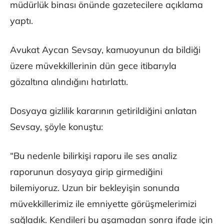
müdürlük binası önünde gazetecilere açıklama
yaptı.
Avukat Aycan Sevsay, kamuoyunun da bildiği
üzere müvekkillerinin dün gece itibarıyla
gözaltına alındığını hatırlattı.
Dosyaya gizlilik kararının getirildiğini anlatan
Sevsay, şöyle konuştu:
“Bu nedenle bilirkişi raporu ile ses analiz
raporunun dosyaya girip girmediğini
bilemiyoruz. Uzun bir bekleyişin sonunda
müvekkillerimiz ile emniyette görüşmelerimizi
sağladık. Kendileri bu aşamadan sonra ifade için