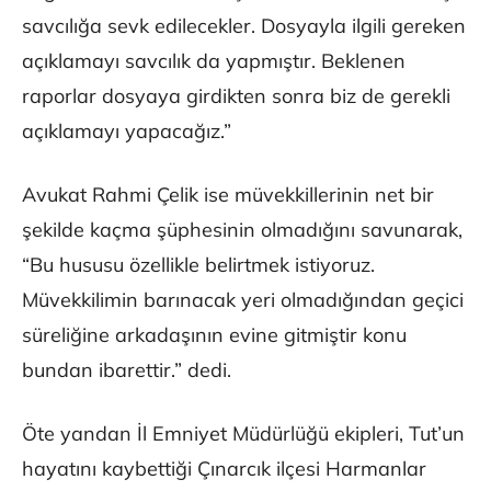
savcılığa sevk edilecekler. Dosyayla ilgili gereken
açıklamayı savcılık da yapmıştır. Beklenen
raporlar dosyaya girdikten sonra biz de gerekli
açıklamayı yapacağız.”
Avukat Rahmi Çelik ise müvekkillerinin net bir
şekilde kaçma şüphesinin olmadığını savunarak,
“Bu hususu özellikle belirtmek istiyoruz.
Müvekkilimin barınacak yeri olmadığından geçici
süreliğine arkadaşının evine gitmiştir konu
bundan ibarettir.” dedi.
Öte yandan İl Emniyet Müdürlüğü ekipleri, Tut’un
hayatını kaybettiği Çınarcık ilçesi Harmanlar