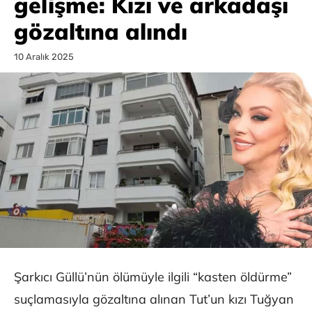
gelişme: Kızı ve arkadaşı
gözaltına alındı
10 Aralık 2025
Şarkıcı Güllü’nün ölümüyle ilgili “kasten öldürme”
suçlamasıyla gözaltına alınan Tut’un kızı Tuğyan