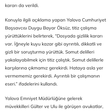
kararı da verildi.
Konuyla ilgili açıklama yapan Yalova Cumhuriyet
Başsavcısı Duygu Bayar Öksüz, titiz çalışma
yürüttüklerini belirterek, “Dosyada gizlilik kararı
var. İğneyle kuyu kazar gibi ayrıntılı, dikkatli ve
gizli bir soruşturma yürüttük. Somut delilleri
yakalayabilmek için titiz çalıştık. Somut delillerle
karşılarına çıkmamız gerekirdi. Hataya asla yer
vermememiz gerekirdi. Ayrıntılı bir çalışmanın
eseri.” ifadelerini kullandı.
Yalova Emniyet Müdürlüğüne gelerek
müvekkilleri Gülter ve Ulu ile görüşen avukatlar,