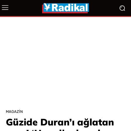
MAGAZIN
Güzide Duran’ı ağlatan