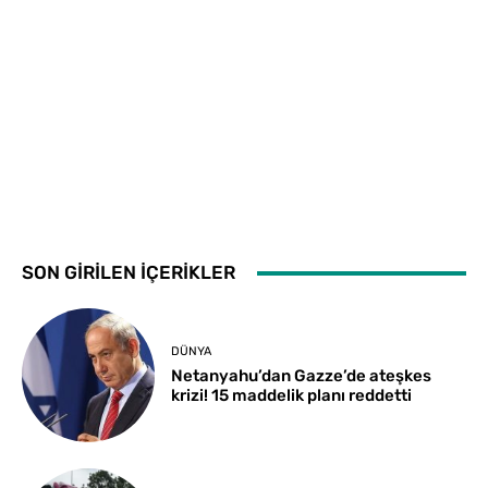
SON GİRİLEN İÇERİKLER
DÜNYA
Netanyahu’dan Gazze’de ateşkes
krizi! 15 maddelik planı reddetti