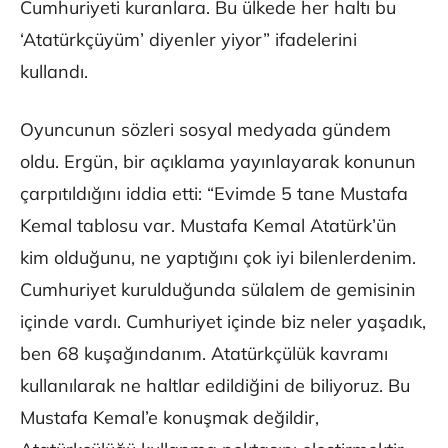
Cumhuriyeti kuranlara. Bu ülkede her haltı bu
‘Atatürkçüyüm’ diyenler yiyor” ifadelerini
kullandı.
Oyuncunun sözleri sosyal medyada gündem
oldu. Ergün, bir açıklama yayınlayarak konunun
çarpıtıldığını iddia etti: “Evimde 5 tane Mustafa
Kemal tablosu var. Mustafa Kemal Atatürk’ün
kim olduğunu, ne yaptığını çok iyi bilenlerdenim.
Cumhuriyet kurulduğunda sülalem de gemisinin
içinde vardı. Cumhuriyet içinde biz neler yaşadık,
ben 68 kuşağındanım. Atatürkçülük kavramı
kullanılarak ne haltlar edildiğini de biliyoruz. Bu
Mustafa Kemal’e konuşmak değildir,