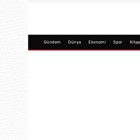
Gündem
Dünya
Ekonomi
Spor
Kita