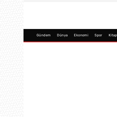
Gündem
Dünya
Ekonomi
Spor
Kita