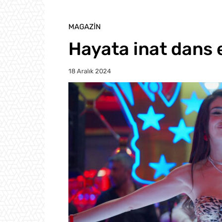
MAGAZIN
Hayata inat dans 
18 Aralık 2024