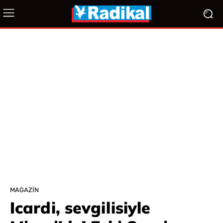
MAGAZIN
Icardi, sevgilisiyle