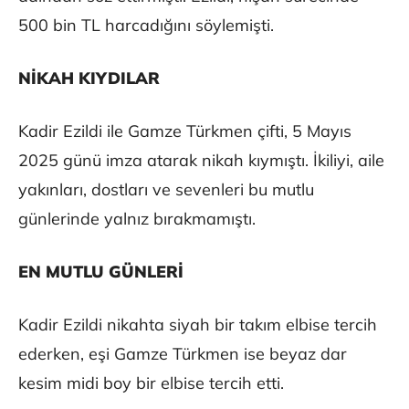
500 bin TL harcadığını söylemişti.
NİKAH KIYDILAR
Kadir Ezildi ile Gamze Türkmen çifti, 5 Mayıs
2025 günü imza atarak nikah kıymıştı. İkiliyi, aile
yakınları, dostları ve sevenleri bu mutlu
günlerinde yalnız bırakmamıştı.
EN MUTLU GÜNLERİ
Kadir Ezildi nikahta siyah bir takım elbise tercih
ederken, eşi Gamze Türkmen ise beyaz dar
kesim midi boy bir elbise tercih etti.