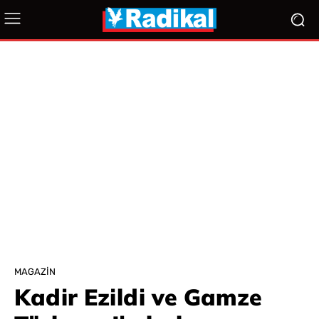
MAGAZIN
Kadir Ezildi ve Gamze