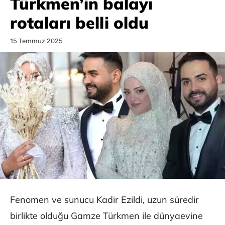
Türkmen’in balayı
rotaları belli oldu
15 Temmuz 2025
Fenomen ve sunucu Kadir Ezildi, uzun süredir
birlikte olduğu Gamze Türkmen ile dünyaevine