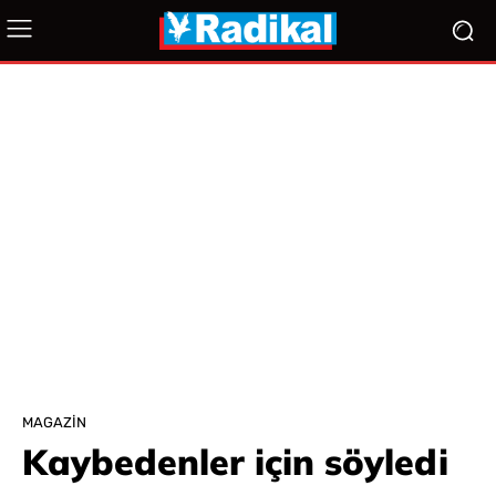
MAGAZIN
Kaybedenler için söyledi